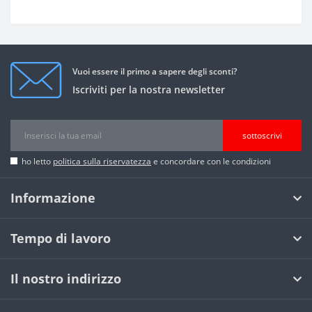
Vuoi essere il primo a sapere degli sconti?
Iscriviti per la nostra newsletter
sottoscrivi
ho letto
politica sulla riservatezza
e concordare con le condizioni
Informazione
Tempo di lavoro
Il nostro indirizzo