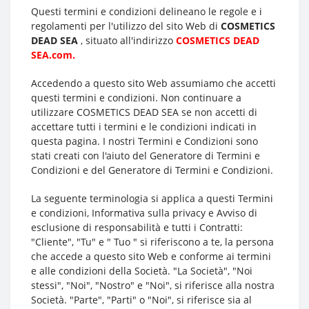
Questi termini e condizioni delineano le regole e i
regolamenti per l'utilizzo del sito Web di
COSMETICS
DEAD SEA
, situato all'indirizzo
COSMETICS DEAD
SEA.com.
Accedendo a questo sito Web assumiamo che accetti
questi termini e condizioni. Non continuare a
utilizzare COSMETICS DEAD SEA se non accetti di
accettare tutti i termini e le condizioni indicati in
questa pagina. I nostri Termini e Condizioni sono
stati creati con l'aiuto del Generatore di Termini e
Condizioni e del Generatore di Termini e Condizioni.
La seguente terminologia si applica a questi Termini
e condizioni, Informativa sulla privacy e Avviso di
esclusione di responsabilità e tutti i Contratti:
"Cliente", "Tu" e " Tuo " si riferiscono a te, la persona
che accede a questo sito Web e conforme ai termini
e alle condizioni della Società. "La Società", "Noi
stessi", "Noi", "Nostro" e "Noi", si riferisce alla nostra
Società. "Parte", "Parti" o "Noi", si riferisce sia al