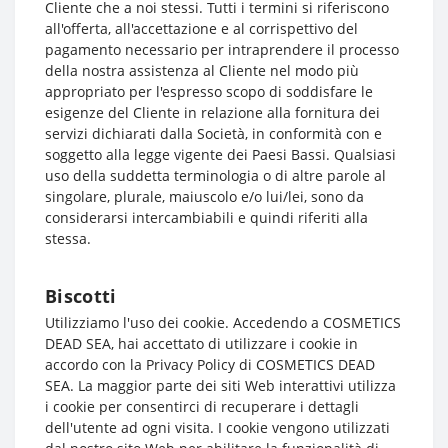
Cliente che a noi stessi. Tutti i termini si riferiscono
all'offerta, all'accettazione e al corrispettivo del
pagamento necessario per intraprendere il processo
della nostra assistenza al Cliente nel modo più
appropriato per l'espresso scopo di soddisfare le
esigenze del Cliente in relazione alla fornitura dei
servizi dichiarati dalla Società, in conformità con e
soggetto alla legge vigente dei Paesi Bassi. Qualsiasi
uso della suddetta terminologia o di altre parole al
singolare, plurale, maiuscolo e/o lui/lei, sono da
considerarsi intercambiabili e quindi riferiti alla
stessa.
Biscotti
Utilizziamo l'uso dei cookie. Accedendo a COSMETICS
DEAD SEA, hai accettato di utilizzare i cookie in
accordo con la Privacy Policy di COSMETICS DEAD
SEA. La maggior parte dei siti Web interattivi utilizza
i cookie per consentirci di recuperare i dettagli
dell'utente ad ogni visita. I cookie vengono utilizzati