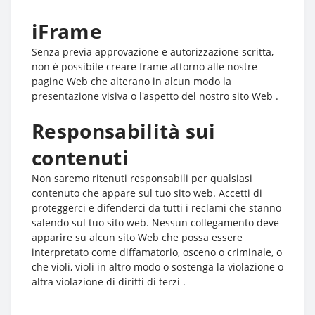
iFrame
Senza previa approvazione e autorizzazione scritta,
non è possibile creare frame attorno alle nostre
pagine Web che alterano in alcun modo la
presentazione visiva o l'aspetto del nostro sito Web .
Responsabilità sui
contenuti
Non saremo ritenuti responsabili per qualsiasi
contenuto che appare sul tuo sito web. Accetti di
proteggerci e difenderci da tutti i reclami che stanno
salendo sul tuo sito web. Nessun collegamento deve
apparire su alcun sito Web che possa essere
interpretato come diffamatorio, osceno o criminale, o
che violi, violi in altro modo o sostenga la violazione o
altra violazione di diritti di terzi .