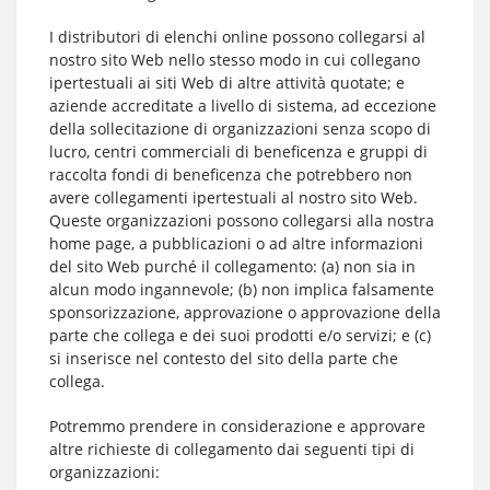
I distributori di elenchi online possono collegarsi al
nostro sito Web nello stesso modo in cui collegano
ipertestuali ai siti Web di altre attività quotate; e
aziende accreditate a livello di sistema, ad eccezione
della sollecitazione di organizzazioni senza scopo di
lucro, centri commerciali di beneficenza e gruppi di
raccolta fondi di beneficenza che potrebbero non
avere collegamenti ipertestuali al nostro sito Web.
Queste organizzazioni possono collegarsi alla nostra
home page, a pubblicazioni o ad altre informazioni
del sito Web purché il collegamento: (a) non sia in
alcun modo ingannevole; (b) non implica falsamente
sponsorizzazione, approvazione o approvazione della
parte che collega e dei suoi prodotti e/o servizi; e (c)
si inserisce nel contesto del sito della parte che
collega.
Potremmo prendere in considerazione e approvare
altre richieste di collegamento dai seguenti tipi di
organizzazioni: