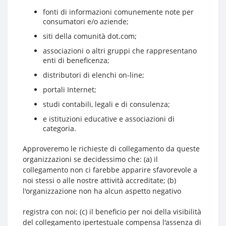
fonti di informazioni comunemente note per
consumatori e/o aziende;
siti della comunità dot.com;
associazioni o altri gruppi che rappresentano
enti di beneficenza;
distributori di elenchi on-line;
portali Internet;
studi contabili, legali e di consulenza;
e istituzioni educative e associazioni di
categoria.
Approveremo le richieste di collegamento da queste
organizzazioni se decidessimo che: (a) il
collegamento non ci farebbe apparire sfavorevole a
noi stessi o alle nostre attività accreditate; (b)
l'organizzazione non ha alcun aspetto negativo
registra con noi; (c) il beneficio per noi della visibilità
del collegamento ipertestuale compensa l'assenza di