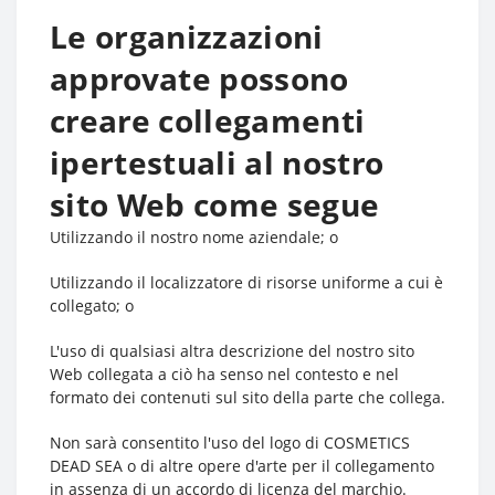
Le organizzazioni
approvate possono
creare collegamenti
ipertestuali al nostro
sito Web come segue
Utilizzando il nostro nome aziendale; o
Utilizzando il localizzatore di risorse uniforme a cui è
collegato; o
L'uso di qualsiasi altra descrizione del nostro sito
Web collegata a ciò ha senso nel contesto e nel
formato dei contenuti sul sito della parte che collega.
Non sarà consentito l'uso del logo di COSMETICS
DEAD SEA o di altre opere d'arte per il collegamento
in assenza di un accordo di licenza del marchio.