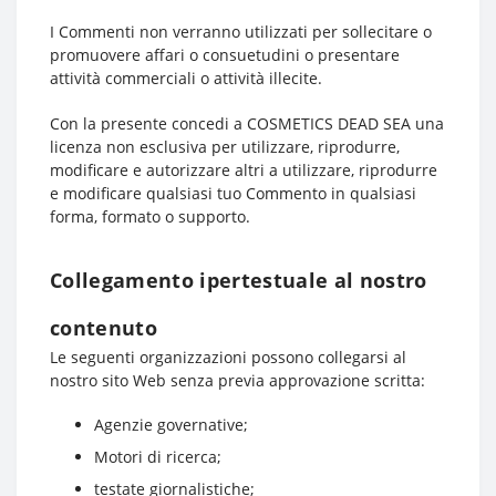
I Commenti non verranno utilizzati per sollecitare o
promuovere affari o consuetudini o presentare
attività commerciali o attività illecite.
Con la presente concedi a COSMETICS DEAD SEA una
licenza non esclusiva per utilizzare, riprodurre,
modificare e autorizzare altri a utilizzare, riprodurre
e modificare qualsiasi tuo Commento in qualsiasi
forma, formato o supporto.
Collegamento ipertestuale al nostro
contenuto
Le seguenti organizzazioni possono collegarsi al
nostro sito Web senza previa approvazione scritta:
Agenzie governative;
Motori di ricerca;
testate giornalistiche;