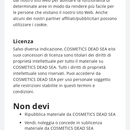
dal nostro sito Web per abilitare la funzionalità di
determinate aree in modo da rendere più facile per
le persone che visitano il nostro sito Web. Anche
alcuni dei nostri partner affiliati/pubblicitari possono
utilizzare i cookie.
Licenza
Salvo diversa indicazione, COSMETICS DEAD SEA e/oi
suoi concessori di licenza sono titolari dei diritti di
proprietà intellettuale per tutto il materiale su
COSMETICS DEAD SEA. Tutti i diritti di proprietà
intellettuale sono riservati. Puoi accedervi da
COSMETICS DEAD SEA per uso personale soggetto
alle restrizioni stabilite in questi termini e
condizioni.
Non devi
Ripubblica materiale da COSMETICS DEAD SEA
Vendi, noleggia o concede in sublicenza
materiale da COSMETICS DEAD SEA