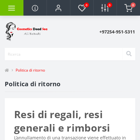
0
0
0
+97254-951-5311
Politica di ritorno
Politica di ritorno
Resi di regali, resi
generali e rimborsi
L’annullamento di una transazione viene effettuato in