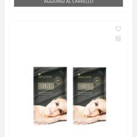
AGGIUNGI AL CARRELLO