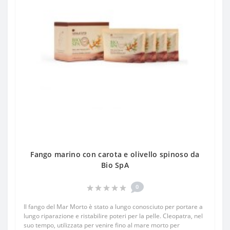
Fango marino con carota e olivello spinoso da
Bio SpA
0
Il fango del Mar Morto è stato a lungo conosciuto per portare a
lungo riparazione e ristabilire poteri per la pelle. Cleopatra, nel
suo tempo, utilizzata per venire fino al mare morto per