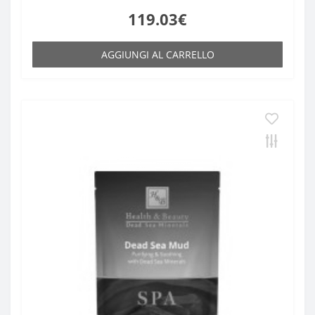
119.03€
AGGIUNGI AL CARRELLO