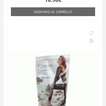
AGGIUNGI AL CARRELLO