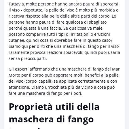
Tuttavia, molte persone hanno ancora paura di sporcarsi
il viso - dopotutto, la pelle del viso è molto più morbida e
ricettiva rispetto alla pelle delle altre parti del corpo. Le
persone hanno paura di fare qualcosa di sbagliato
perché questa è una faccia. Se qualcosa va male,
possono comparire tutti i tipi di irritazioni o eruzioni
cutanee, quindi cosa si dovrebbe fare in questo caso?
Siamo qui per dirti che una maschera di fango per il viso
raramente provoca reazioni spiacevoli, quindi puoi usarla
senza preoccuparti.
Gli esperti affermano che una maschera di fango del Mar
Morto per il corpo può apportare molti benefici alla pelle
del viso (corpo, capelli) se applicata correttamente e con
attenzione. Diamo un'occhiata più da vicino a cosa può
fare una maschera di fango per i pori.
Proprietà utili della
maschera di fango