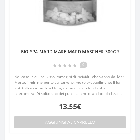
BIO SPA MARD MARE MARD MASCHER 300GR
0
Nel caso in cui hai visto immagini di individui che vanno dal Mar
Morto, il minimo punto sul terreno, molto probabilmente li hai
visti tutti assicurati nel fango scuro e sorridendo alla
telecamera. Di solito uno dei punti salienti di andare da Israel..
13.55€
AGGIUNGI AL CARRELLO