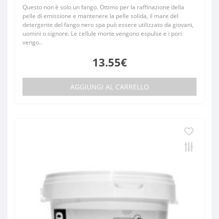
Questo non è solo un fango. Ottimo per la raffinazione della
pelle di emissione e mantenere la pelle solida, il mare del
detergente del fango nero spa può essere utilizzato da giovani,
uomini o signore. Le cellule morte vengono espulse e i pori
vengo..
13.55€
AGGIUNGI AL CARRELLO