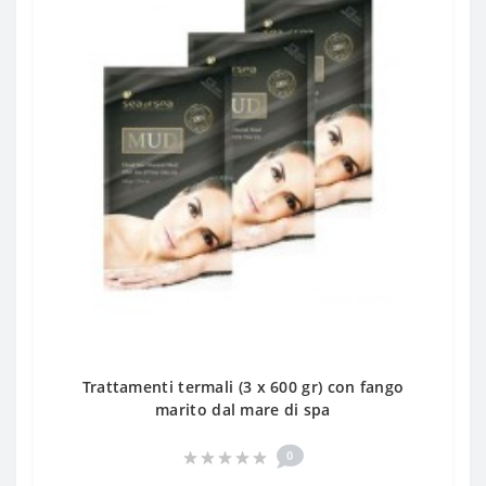
Trattamenti termali (3 x 600 gr) con fango
marito dal mare di spa
0