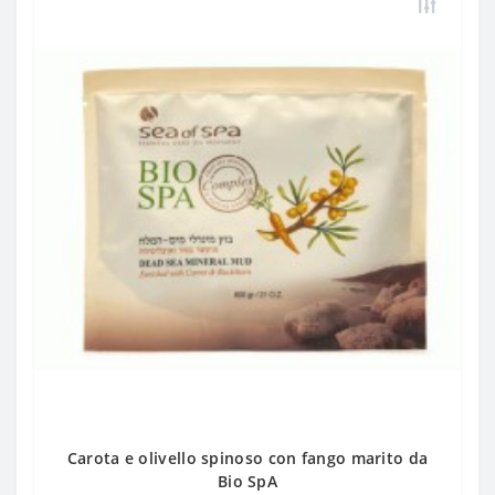
Carota e olivello spinoso con fango marito da
Bio SpA