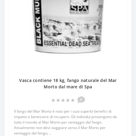
Vasca contiene 18 kg, fango naturale del Mar
Morto dal mare di Spa
0
Il fango del Mar Morto è noto per i suoi superbi benefici di
impatto e benessere di recupero. Gli individui provengono da
tutto il mondo al Mar Morto per vantaggio dal fango.
Attualmente non devi viaggiare verso il Mar Morto per
vantaggio dal fango, ..