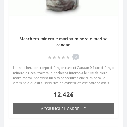
Maschera minerale marina minerale marina
canaan
0
La maschera del corpo di fango scuro di Canaan è fatto di fango
minerale ricco, trovato in ricchezza intorno alle rive del vero
mare morto incorpora un'alta concentrazione di minerali e
vitamine e questi si sono rivelati evidenziati che offrono assis..
12.42€
AGGIUNGI AL CARRELLO