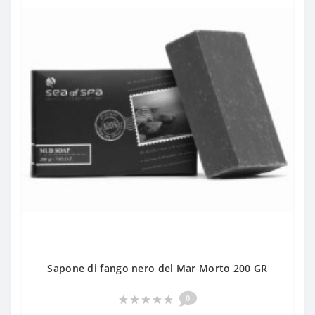
Sapone di fango nero del Mar Morto 200 GR
0