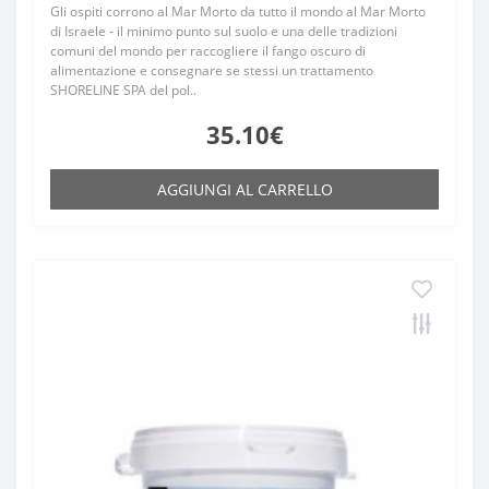
Gli ospiti corrono al Mar Morto da tutto il mondo al Mar Morto
di Israele - il minimo punto sul suolo e una delle tradizioni
comuni del mondo per raccogliere il fango oscuro di
alimentazione e consegnare se stessi un trattamento
SHORELINE SPA del pol..
35.10€
AGGIUNGI AL CARRELLO