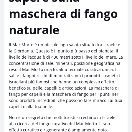
maschera di fango
naturale
Il Mar Morto è un piccolo lago salato situato tra Israele e
la Giordania. Questo è il punto più basso del pianeta: il
livello dell'acqua è di 430 metri sotto il livello del mare. La
concentrazione di sale, minerali, posizione geografica ha
reso il Mar Morto una località termale curativa unica. I
sali e i fanghi ricchi di minerali sono i prodotti cosmetici
israeliani più famosi che hanno un complesso effetto
benefico su pelle, capelli e articolazioni. La maschera di
fango per capelli e la maschera di fango per i punti neri
sono prodotti incredibili che possono fare miracoli ai tuoi
capelli e alla tua pelle.
Non è un segreto che molti turisti si rechino in Israele
alla ricerca del fango curativo del Mar Morto. Il suo
effetto curativo e rigenerante è ampiamente noto.