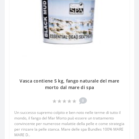
Vasca contiene 5 kg, fango naturale del mare
morto dal mare di spa
0
Un successo supremo colpito e ben noto nelle terme di tutto il
mondo, il fango del Mar Morto può essere un trattamento
convincente per numerose malattie della pelle e come strategia
per rinzare la pelle stanca. Mare delle spa Bundles 100% MARE
MARE D..