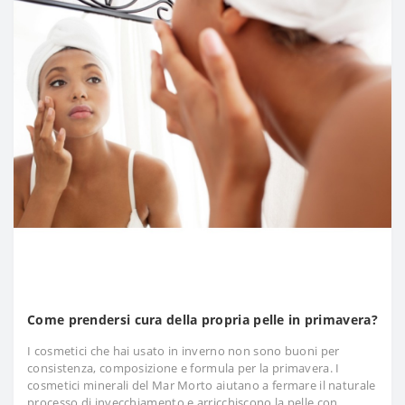
Come prendersi cura della propria pelle in primavera?
I cosmetici che hai usato in inverno non sono buoni per
consistenza, composizione e formula per la primavera. I
cosmetici minerali del Mar Morto aiutano a fermare il naturale
processo di invecchiamento e arricchiscono la pelle con