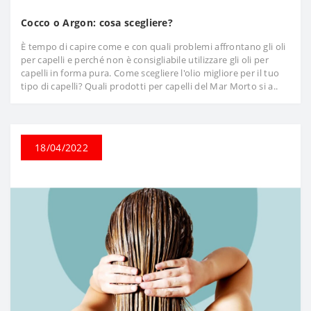
Cocco o Argon: cosa scegliere?
È tempo di capire come e con quali problemi affrontano gli oli
per capelli e perché non è consigliabile utilizzare gli oli per
capelli in forma pura. Come scegliere l'olio migliore per il tuo
tipo di capelli? Quali prodotti per capelli del Mar Morto si a..
18/04/2022