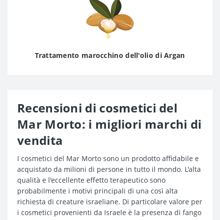
Trattamento marocchino dell'olio di Argan
Recensioni di cosmetici del
Mar Morto: i migliori marchi di
vendita
I cosmetici del Mar Morto sono un prodotto affidabile e
acquistato da milioni di persone in tutto il mondo. L'alta
qualità e l'eccellente effetto terapeutico sono
probabilmente i motivi principali di una così alta
richiesta di creature israeliane. Di particolare valore per
i cosmetici provenienti da Israele è la presenza di fango