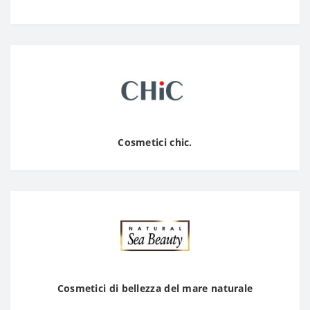
Cosmetici chic.
Cosmetici di bellezza del mare naturale