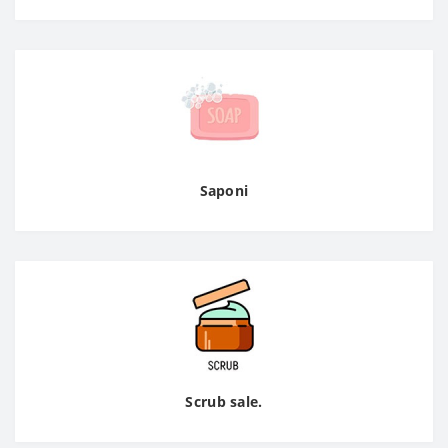
Saponi
Scrub sale.