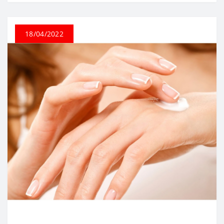
18/04/2022