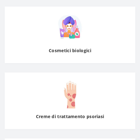
Cosmetici biologici
Creme di trattamento psoriasi