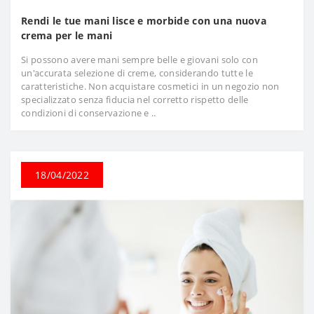
Rendi le tue mani lisce e morbide con una nuova
crema per le mani
Si possono avere mani sempre belle e giovani solo con
un'accurata selezione di creme, considerando tutte le
caratteristiche. Non acquistare cosmetici in un negozio non
specializzato senza fiducia nel corretto rispetto delle
condizioni di conservazione e ..
18/04/2022