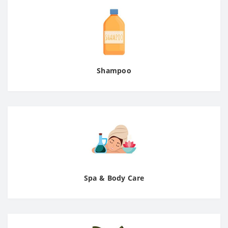
Shampoo
Spa & Body Care