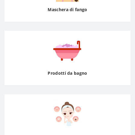
Maschera di fango
Prodotti da bagno