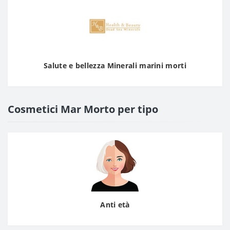
Salute e bellezza Minerali marini morti
Cosmetici Mar Morto per tipo
Anti età