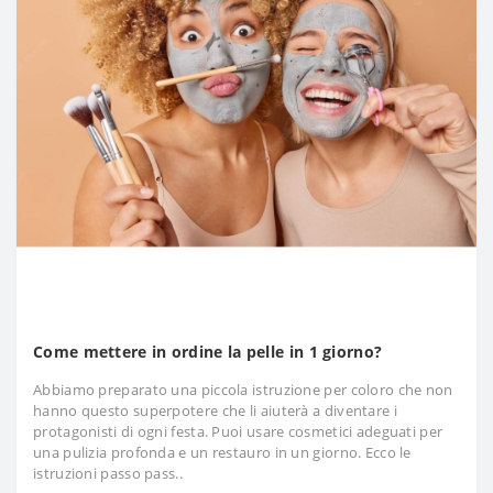
Come mettere in ordine la pelle in 1 giorno?
Abbiamo preparato una piccola istruzione per coloro che non
hanno questo superpotere che li aiuterà a diventare i
protagonisti di ogni festa. Puoi usare cosmetici adeguati per
una pulizia profonda e un restauro in un giorno. Ecco le
istruzioni passo pass..