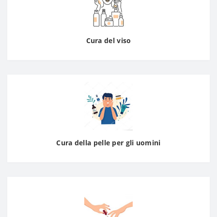
Cura del viso
Cura della pelle per gli uomini