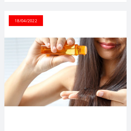
18/04/2022