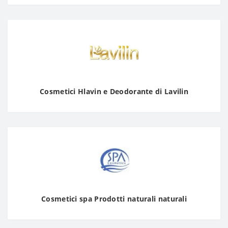
Cosmetici Hlavin e Deodorante di Lavilin
Cosmetici spa Prodotti naturali naturali