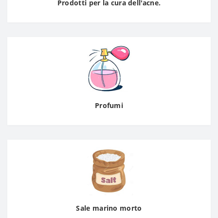
Prodotti per la cura dell'acne.
Profumi
Sale marino morto