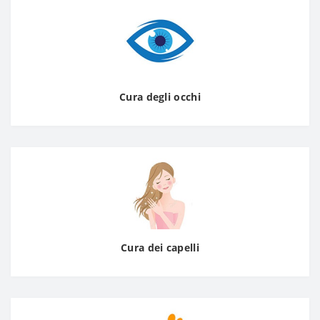
Cura degli occhi
Cura dei capelli