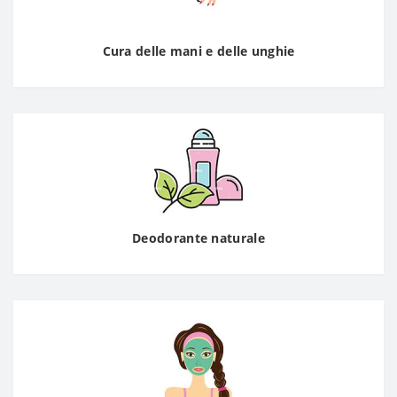
Cura delle mani e delle unghie
Deodorante naturale