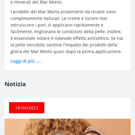
e minerali del Mar Morto.
I prodotti del Mar Morto provenienti da Israele sono
completamente naturali. Le creme e lozioni non
ostruiscono i pori, si applicano rapidamente e
facilmente, migliorano le condizioni della pelle. Inoltre,
è essenziale notare il notevole effetto antisettico. Se hai
la pelle sensibile, sentirai l'impatto dei prodotti della
gloria del Mar Morto quasi dopo la prima applicazione.
Leggi di più →
.
Notizia
18/04/2022