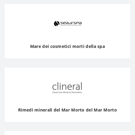
Mare dei cosmetici morti della spa
Rimedi minerali del Mar Morto del Mar Morto