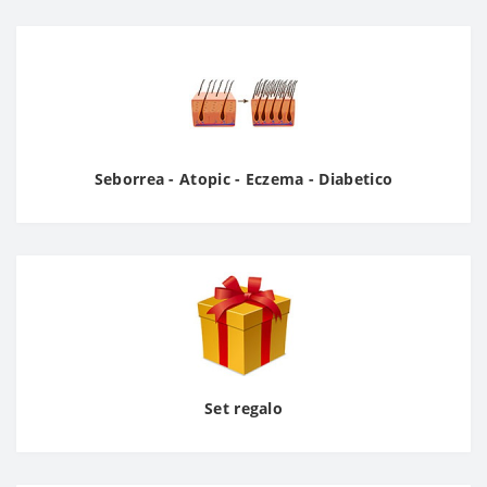
Seborrea - Atopic - Eczema - Diabetico
Set regalo